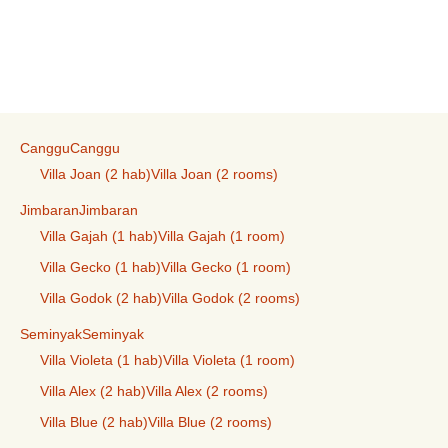
Canggu
Canggu
Villa Joan (2 hab)
Villa Joan (2 rooms)
Jimbaran
Jimbaran
Villa Gajah (1 hab)
Villa Gajah (1 room)
Villa Gecko (1 hab)
Villa Gecko (1 room)
Villa Godok (2 hab)
Villa Godok (2 rooms)
Seminyak
Seminyak
Villa Violeta (1 hab)
Villa Violeta (1 room)
Villa Alex (2 hab)
Villa Alex (2 rooms)
Villa Blue (2 hab)
Villa Blue (2 rooms)