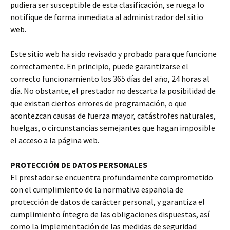
pudiera ser susceptible de esta clasificación, se ruega lo
notifique de forma inmediata al administrador del sitio
web.
Este sitio web ha sido revisado y probado para que funcione
correctamente. En principio, puede garantizarse el
correcto funcionamiento los 365 días del año, 24 horas al
día. No obstante, el prestador no descarta la posibilidad de
que existan ciertos errores de programación, o que
acontezcan causas de fuerza mayor, catástrofes naturales,
huelgas, o circunstancias semejantes que hagan imposible
el acceso a la página web.
PROTECCIÓN DE DATOS PERSONALES
El prestador se encuentra profundamente comprometido
con el cumplimiento de la normativa española de
protección de datos de carácter personal, y garantiza el
cumplimiento íntegro de las obligaciones dispuestas, así
como la implementación de las medidas de seguridad