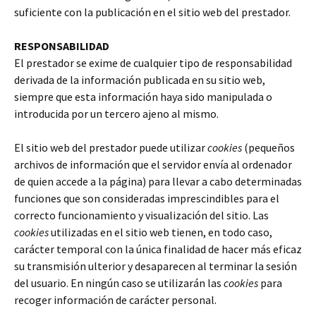
suficiente con la publicación en el sitio web del prestador.
RESPONSABILIDAD
El prestador se exime de cualquier tipo de responsabilidad
derivada de la información publicada en su sitio web,
siempre que esta información haya sido manipulada o
introducida por un tercero ajeno al mismo.
El sitio web del prestador puede utilizar
cookies
(pequeños
archivos de información que el servidor envía al ordenador
de quien accede a la página) para llevar a cabo determinadas
funciones que son consideradas imprescindibles para el
correcto funcionamiento y visualización del sitio. Las
cookies
utilizadas en el sitio web tienen, en todo caso,
carácter temporal con la única finalidad de hacer más eficaz
su transmisión ulterior y desaparecen al terminar la sesión
del usuario. En ningún caso se utilizarán las
cookies
para
recoger información de carácter personal.