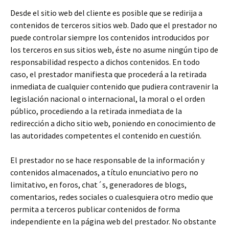
Desde el sitio web del cliente es posible que se redirija a
contenidos de terceros sitios web. Dado que el prestador no
puede controlar siempre los contenidos introducidos por
los terceros en sus sitios web, éste no asume ningún tipo de
responsabilidad respecto a dichos contenidos. En todo
caso, el prestador manifiesta que procederá a la retirada
inmediata de cualquier contenido que pudiera contravenir la
legislación nacional o internacional, la moral o el orden
público, procediendo a la retirada inmediata de la
redirección a dicho sitio web, poniendo en conocimiento de
las autoridades competentes el contenido en cuestión.
El prestador no se hace responsable de la información y
contenidos almacenados, a título enunciativo pero no
limitativo, en foros, chat´s, generadores de blogs,
comentarios, redes sociales o cualesquiera otro medio que
permita a terceros publicar contenidos de forma
independiente en la página web del prestador. No obstante