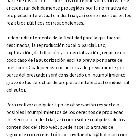
parte de los autores. Todos los contenidos del sitio web se
encuentran debidamente protegidos por la normativa de
propiedad intelectual e industrial, así como inscritos en los
registros públicos correspondientes.
Independientemente de la finalidad para la que fueran
destinados, la reproducción total o parcial, uso,
explotación, distribución y comercialización, requiere en
todo caso de la autorización escrita previa por parte del
prestador. Cualquier uso no autorizado previamente por
parte del prestador será considerado un incumplimiento
grave de los derechos de propiedad intelectual o industrial
del autor.
Para realizar cualquier tipo de observación respecto a
posibles incumplimientos de los derechos de propiedad
intelectual o industrial, así como sobre cualquiera de los
contenidos del sitio web, puede hacerlo a través del
siguiente correo electrónico: tuvillaenbali@hotmail.com