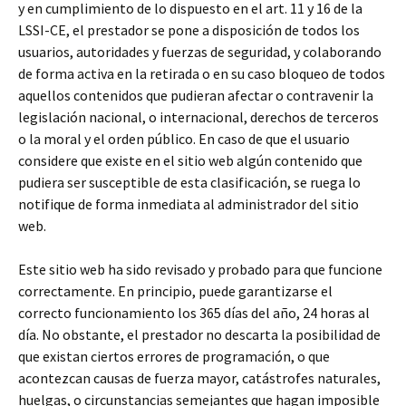
y en cumplimiento de lo dispuesto en el art. 11 y 16 de la
LSSI-CE, el prestador se pone a disposición de todos los
usuarios, autoridades y fuerzas de seguridad, y colaborando
de forma activa en la retirada o en su caso bloqueo de todos
aquellos contenidos que pudieran afectar o contravenir la
legislación nacional, o internacional, derechos de terceros
o la moral y el orden público. En caso de que el usuario
considere que existe en el sitio web algún contenido que
pudiera ser susceptible de esta clasificación, se ruega lo
notifique de forma inmediata al administrador del sitio
web.
Este sitio web ha sido revisado y probado para que funcione
correctamente. En principio, puede garantizarse el
correcto funcionamiento los 365 días del año, 24 horas al
día. No obstante, el prestador no descarta la posibilidad de
que existan ciertos errores de programación, o que
acontezcan causas de fuerza mayor, catástrofes naturales,
huelgas, o circunstancias semejantes que hagan imposible