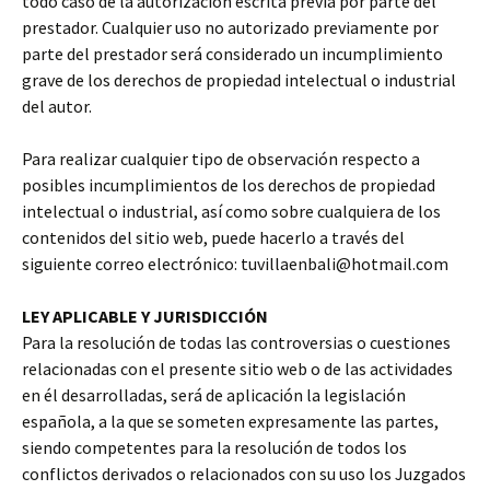
todo caso de la autorización escrita previa por parte del
prestador. Cualquier uso no autorizado previamente por
parte del prestador será considerado un incumplimiento
grave de los derechos de propiedad intelectual o industrial
del autor.
Para realizar cualquier tipo de observación respecto a
posibles incumplimientos de los derechos de propiedad
intelectual o industrial, así como sobre cualquiera de los
contenidos del sitio web, puede hacerlo a través del
siguiente correo electrónico: tuvillaenbali@hotmail.com
LEY APLICABLE Y JURISDICCIÓN
Para la resolución de todas las controversias o cuestiones
relacionadas con el presente sitio web o de las actividades
en él desarrolladas, será de aplicación la legislación
española, a la que se someten expresamente las partes,
siendo competentes para la resolución de todos los
conflictos derivados o relacionados con su uso los Juzgados