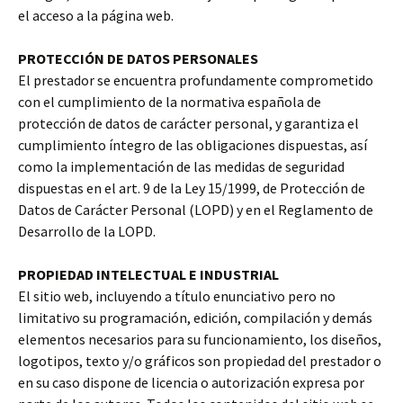
el acceso a la página web.
PROTECCIÓN DE DATOS PERSONALES
El prestador se encuentra profundamente comprometido
con el cumplimiento de la normativa española de
protección de datos de carácter personal, y garantiza el
cumplimiento íntegro de las obligaciones dispuestas, así
como la implementación de las medidas de seguridad
dispuestas en el art. 9 de la Ley 15/1999, de Protección de
Datos de Carácter Personal (LOPD) y en el Reglamento de
Desarrollo de la LOPD.
PROPIEDAD INTELECTUAL E INDUSTRIAL
El sitio web, incluyendo a título enunciativo pero no
limitativo su programación, edición, compilación y demás
elementos necesarios para su funcionamiento, los diseños,
logotipos, texto y/o gráficos son propiedad del prestador o
en su caso dispone de licencia o autorización expresa por