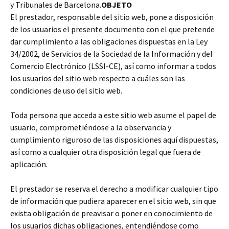
y Tribunales de Barcelona.
OBJETO
El prestador, responsable del sitio web, pone a disposición
de los usuarios el presente documento con el que pretende
dar cumplimiento a las obligaciones dispuestas en la Ley
34/2002, de Servicios de la Sociedad de la Información y del
Comercio Electrónico (LSSI-CE), así como informar a todos
los usuarios del sitio web respecto a cuáles son las
condiciones de uso del sitio web.
Toda persona que acceda a este sitio web asume el papel de
usuario, comprometiéndose a la observancia y
cumplimiento riguroso de las disposiciones aquí dispuestas,
así como a cualquier otra disposición legal que fuera de
aplicación.
El prestador se reserva el derecho a modificar cualquier tipo
de información que pudiera aparecer en el sitio web, sin que
exista obligación de preavisar o poner en conocimiento de
los usuarios dichas obligaciones, entendiéndose como