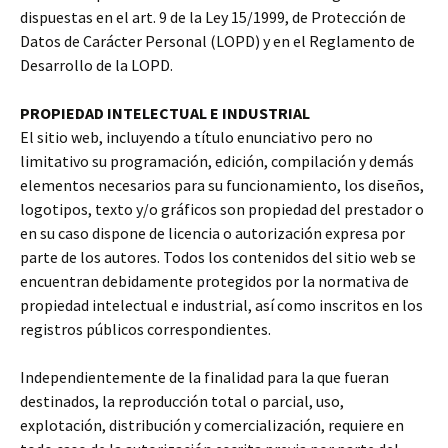
dispuestas en el art. 9 de la Ley 15/1999, de Protección de
Datos de Carácter Personal (LOPD) y en el Reglamento de
Desarrollo de la LOPD.
PROPIEDAD INTELECTUAL E INDUSTRIAL
El sitio web, incluyendo a título enunciativo pero no
limitativo su programación, edición, compilación y demás
elementos necesarios para su funcionamiento, los diseños,
logotipos, texto y/o gráficos son propiedad del prestador o
en su caso dispone de licencia o autorización expresa por
parte de los autores. Todos los contenidos del sitio web se
encuentran debidamente protegidos por la normativa de
propiedad intelectual e industrial, así como inscritos en los
registros públicos correspondientes.
Independientemente de la finalidad para la que fueran
destinados, la reproducción total o parcial, uso,
explotación, distribución y comercialización, requiere en