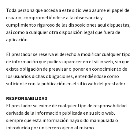
Toda persona que acceda a este sitio web asume el papel de
usuario, comprometiéndose a la observancia y
cumplimiento riguroso de las disposiciones aquí dispuestas,
así como a cualquier otra disposición legal que fuera de
aplicación.
El prestador se reserva el derecho a modificar cualquier tipo
de información que pudiera aparecer en el sitio web, sin que
exista obligación de preavisar o poner en conocimiento de
los usuarios dichas obligaciones, entendiéndose como
suficiente con la publicación en el sitio web del prestador.
RESPONSABILIDAD
El prestador se exime de cualquier tipo de responsabilidad
derivada de la información publicada en su sitio web,
siempre que esta información haya sido manipulada o
introducida por un tercero ajeno al mismo.