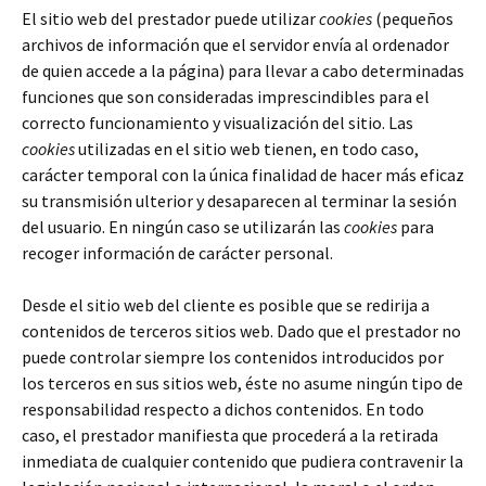
El sitio web del prestador puede utilizar
cookies
(pequeños
archivos de información que el servidor envía al ordenador
de quien accede a la página) para llevar a cabo determinadas
funciones que son consideradas imprescindibles para el
correcto funcionamiento y visualización del sitio. Las
cookies
utilizadas en el sitio web tienen, en todo caso,
carácter temporal con la única finalidad de hacer más eficaz
su transmisión ulterior y desaparecen al terminar la sesión
del usuario. En ningún caso se utilizarán las
cookies
para
recoger información de carácter personal.
Desde el sitio web del cliente es posible que se redirija a
contenidos de terceros sitios web. Dado que el prestador no
puede controlar siempre los contenidos introducidos por
los terceros en sus sitios web, éste no asume ningún tipo de
responsabilidad respecto a dichos contenidos. En todo
caso, el prestador manifiesta que procederá a la retirada
inmediata de cualquier contenido que pudiera contravenir la