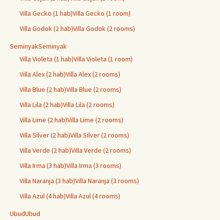
Villa Gecko (1 hab)
Villa Gecko (1 room)
Villa Godok (2 hab)
Villa Godok (2 rooms)
Seminyak
Seminyak
Villa Violeta (1 hab)
Villa Violeta (1 room)
Villa Alex (2 hab)
Villa Alex (2 rooms)
Villa Blue (2 hab)
Villa Blue (2 rooms)
Villa Lila (2 hab)
Villa Lila (2 rooms)
Villa Lime (2 hab)
Villa Lime (2 rooms)
Villa Silver (2 hab)
Villa Silver (2 rooms)
Villa Verde (2 hab)
Villa Verde (2 rooms)
Villa Irma (3 hab)
Villa Irma (3 rooms)
Villa Naranja (3 hab)
Villa Naranja (3 rooms)
Villa Azul (4 hab)
Villa Azul (4 rooms)
Ubud
Ubud