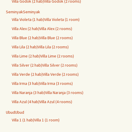
Villa Godok (2 hab)
Villa Godok (2 rooms)
Seminyak
Seminyak
Villa Violeta (1 hab)
Villa Violeta (1 room)
Villa Alex (2 hab)
Villa Alex (2 rooms)
Villa Blue (2 hab)
Villa Blue (2 rooms)
Villa Lila (2 hab)
Villa Lila (2 rooms)
Villa Lime (2 hab)
Villa Lime (2 rooms)
Villa Silver (2 hab)
Villa Silver (2 rooms)
Villa Verde (2 hab)
Villa Verde (2 rooms)
Villa Irma (3 hab)
Villa Irma (3 rooms)
Villa Naranja (3 hab)
Villa Naranja (3 rooms)
Villa Azul (4 hab)
Villa Azul (4 rooms)
Ubud
Ubud
Villa 1 (1 hab)
Villa 1 (1 room)