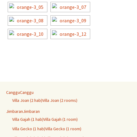
Canggu
Canggu
Villa Joan (2 hab)
Villa Joan (2 rooms)
Jimbaran
Jimbaran
Villa Gajah (1 hab)
Villa Gajah (1 room)
Villa Gecko (1 hab)
Villa Gecko (1 room)