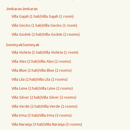
Jimbaran
Jimbaran
Villa Gajah (1 hab)
Villa Gajah (1 room)
Villa Gecko (1 hab)
Villa Gecko (1 room)
Villa Godok (2 hab)
Villa Godok (2 rooms)
Seminyak
Seminyak
Villa Violeta (1 hab)
Villa Violeta (1 room)
Villa Alex (2 hab)
Villa Alex (2 rooms)
Villa Blue (2 hab)
Villa Blue (2 rooms)
Villa Lila (2 hab)
Villa Lila (2 rooms)
Villa Lime (2 hab)
Villa Lime (2 rooms)
Villa Silver (2 hab)
Villa Silver (2 rooms)
Villa Verde (2 hab)
Villa Verde (2 rooms)
Villa Irma (3 hab)
Villa Irma (3 rooms)
Villa Naranja (3 hab)
Villa Naranja (3 rooms)