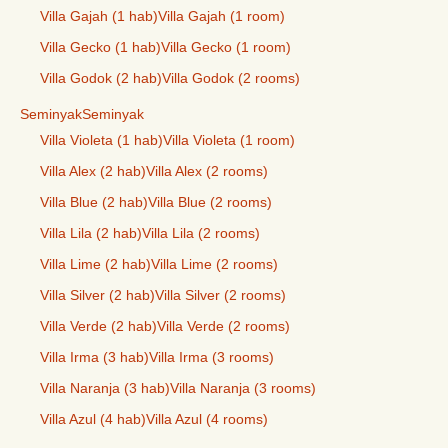
Villa Gajah (1 hab)
Villa Gajah (1 room)
Villa Gecko (1 hab)
Villa Gecko (1 room)
Villa Godok (2 hab)
Villa Godok (2 rooms)
Seminyak
Seminyak
Villa Violeta (1 hab)
Villa Violeta (1 room)
Villa Alex (2 hab)
Villa Alex (2 rooms)
Villa Blue (2 hab)
Villa Blue (2 rooms)
Villa Lila (2 hab)
Villa Lila (2 rooms)
Villa Lime (2 hab)
Villa Lime (2 rooms)
Villa Silver (2 hab)
Villa Silver (2 rooms)
Villa Verde (2 hab)
Villa Verde (2 rooms)
Villa Irma (3 hab)
Villa Irma (3 rooms)
Villa Naranja (3 hab)
Villa Naranja (3 rooms)
Villa Azul (4 hab)
Villa Azul (4 rooms)